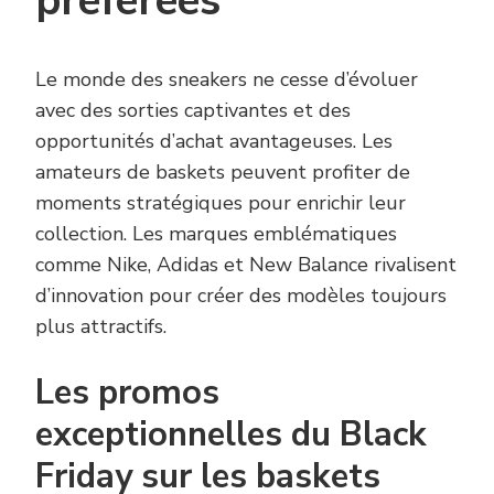
préférées
Le monde des sneakers ne cesse d’évoluer
avec des sorties captivantes et des
opportunités d’achat avantageuses. Les
amateurs de baskets peuvent profiter de
moments stratégiques pour enrichir leur
collection. Les marques emblématiques
comme Nike, Adidas et New Balance rivalisent
d’innovation pour créer des modèles toujours
plus attractifs.
Les promos
exceptionnelles du Black
Friday sur les baskets