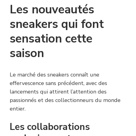
Les nouveautés
sneakers qui font
sensation cette
saison
Le marché des sneakers connaît une
effervescence sans précédent, avec des
lancements qui attirent l’attention des
passionnés et des collectionneurs du monde
entier.
Les collaborations