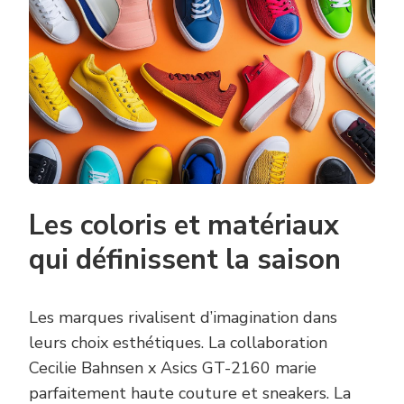
Les coloris et matériaux
qui définissent la saison
Les marques rivalisent d’imagination dans
leurs choix esthétiques. La collaboration
Cecilie Bahnsen x Asics GT-2160 marie
parfaitement haute couture et sneakers. La