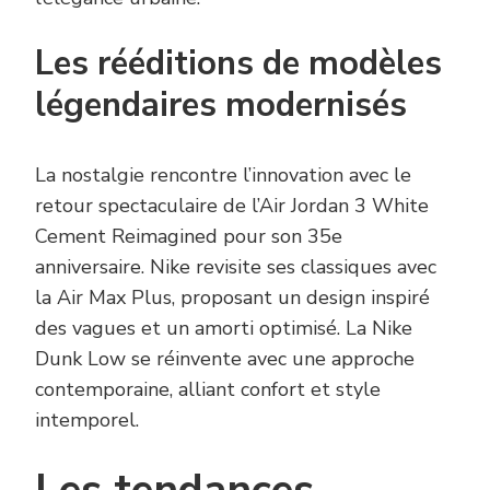
Les rééditions de modèles
légendaires modernisés
La nostalgie rencontre l’innovation avec le
retour spectaculaire de l’Air Jordan 3 White
Cement Reimagined pour son 35e
anniversaire. Nike revisite ses classiques avec
la Air Max Plus, proposant un design inspiré
des vagues et un amorti optimisé. La Nike
Dunk Low se réinvente avec une approche
contemporaine, alliant confort et style
intemporel.