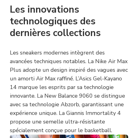
Les innovations
technologiques des
dernières collections
Les sneakers modernes intègrent des
avancées techniques notables. La Nike Air Max
Plus adopte un design inspiré des vagues avec
un amorti Air Max raffiné. L’Asics Gel-Kayano
14 marque les esprits par sa technologie
innovante. La New Balance 9060 se distingue
avec sa technologie Abzorb, garantissant une
expérience unique. La Giannis Immortality 4
propose une semelle ultra-résistante
spécialement conçue pour le basketball.