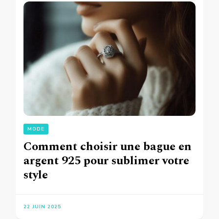
MODE
Comment choisir une bague en
argent 925 pour sublimer votre
style
22 JUIN 2025