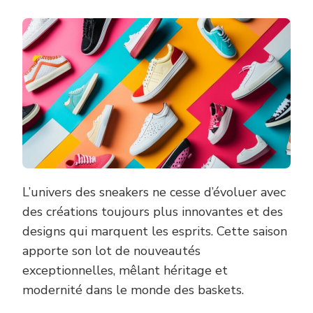
L’univers des sneakers ne cesse d’évoluer avec
des créations toujours plus innovantes et des
designs qui marquent les esprits. Cette saison
apporte son lot de nouveautés
exceptionnelles, mêlant héritage et
modernité dans le monde des baskets.