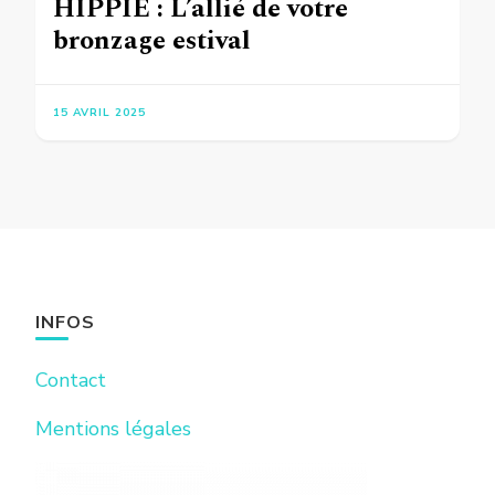
HIPPIE : L’allié de votre
bronzage estival
15 AVRIL 2025
INFOS
Contact
Mentions légales