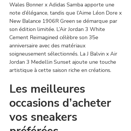
Wales Bonner x Adidas Samba apporte une
note d’élégance, tandis que l’Aime Léon Dore x
New Balance 1906R Green se démarque par
son édition limitée. L’Air Jordan 3 White
Cement Reimagined célèbre son 35e
anniversaire avec des matériaux
soigneusement sélectionnés. La J Balvin x Air
Jordan 3 Medellin Sunset ajoute une touche
artistique à cette saison riche en créations.
Les meilleures
occasions d’acheter
vos sneakers