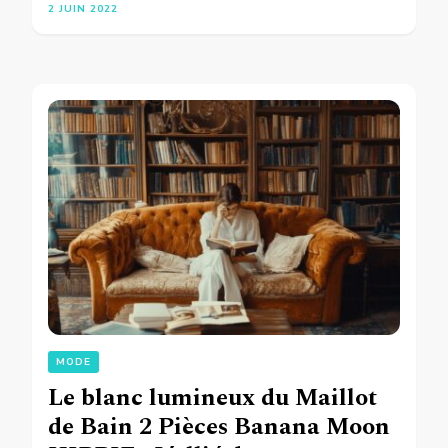
2 JUIN 2022
MODE
Le blanc lumineux du Maillot
de Bain 2 Pièces Banana Moon