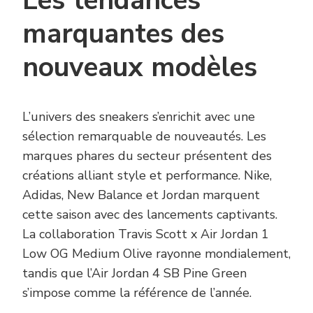
Les tendances
marquantes des
nouveaux modèles
L’univers des sneakers s’enrichit avec une
sélection remarquable de nouveautés. Les
marques phares du secteur présentent des
créations alliant style et performance. Nike,
Adidas, New Balance et Jordan marquent
cette saison avec des lancements captivants.
La collaboration Travis Scott x Air Jordan 1
Low OG Medium Olive rayonne mondialement,
tandis que l’Air Jordan 4 SB Pine Green
s’impose comme la référence de l’année.