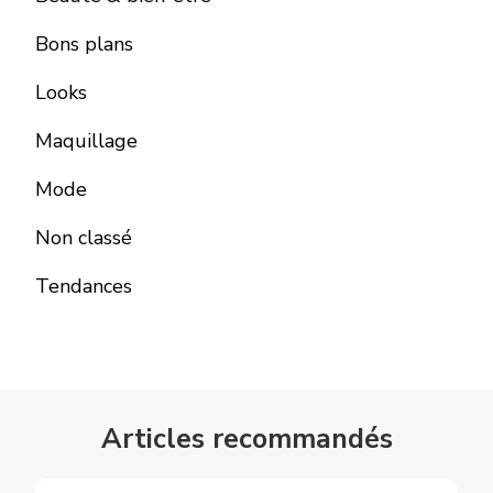
Bons plans
Looks
Maquillage
Mode
Non classé
Tendances
Articles recommandés