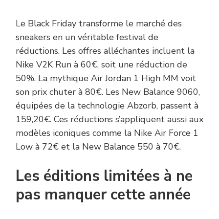
Le Black Friday transforme le marché des
sneakers en un véritable festival de
réductions. Les offres alléchantes incluent la
Nike V2K Run à 60€, soit une réduction de
50%. La mythique Air Jordan 1 High MM voit
son prix chuter à 80€. Les New Balance 9060,
équipées de la technologie Abzorb, passent à
159,20€. Ces réductions s’appliquent aussi aux
modèles iconiques comme la Nike Air Force 1
Low à 72€ et la New Balance 550 à 70€.
Les éditions limitées à ne
pas manquer cette année