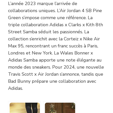
L’année 2023 marque l’arrivée de
collaborations uniques. L’Air Jordan 4 SB Pine
Green s’impose comme une référence. La
triple collaboration Adidas x Clarks x Kith 8th
Street Samba séduit les passionnés. La
collection s’enrichit avec la Corteiz x Nike Air
Max 95, rencontrant un franc succès à Paris,
Londres et New York. La Wales Bonner x
Adidas Samba apporte une note élégante au
monde des sneakers. Pour 2024, une nouvelle
Travis Scott x Air Jordan s’annonce, tandis que
Bad Bunny prépare une collaboration avec
Adidas.