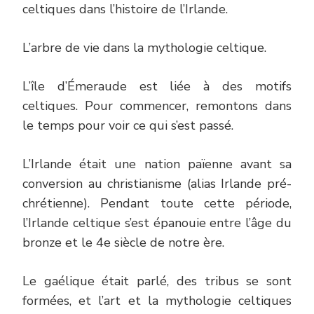
celtiques dans l’histoire de l’Irlande.
L’arbre de vie dans la mythologie celtique.
L’île d’Émeraude est liée à des motifs
celtiques. Pour commencer, remontons dans
le temps pour voir ce qui s’est passé.
L’Irlande était une nation païenne avant sa
conversion au christianisme (alias Irlande pré-
chrétienne). Pendant toute cette période,
l’Irlande celtique s’est épanouie entre l’âge du
bronze et le 4e siècle de notre ère.
Le gaélique était parlé, des tribus se sont
formées, et l’art et la mythologie celtiques