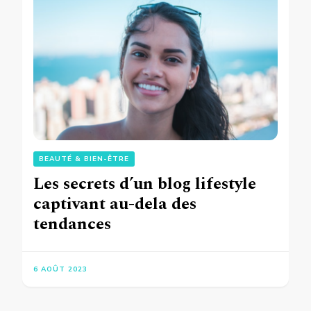
BEAUTÉ & BIEN-ÊTRE
Les secrets d’un blog lifestyle
captivant au-dela des
tendances
6 AOÛT 2023