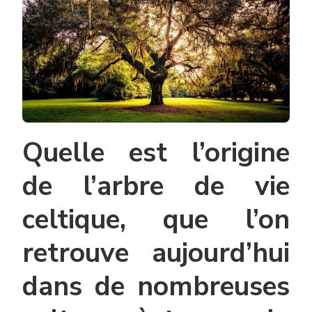
Quelle est l’origine
de l’arbre de vie
celtique, que l’on
retrouve aujourd’hui
dans de nombreuses