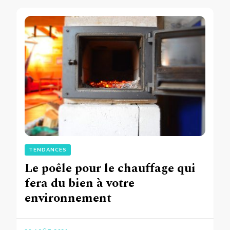
TENDANCES
Le poêle pour le chauffage qui
fera du bien à votre
environnement