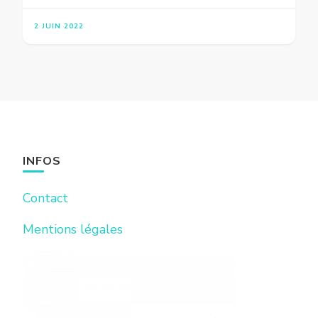
2 JUIN 2022
INFOS
Contact
Mentions légales