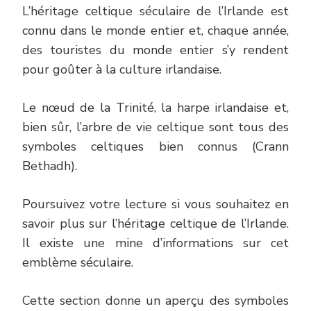
L’héritage celtique séculaire de l’Irlande est
connu dans le monde entier et, chaque année,
des touristes du monde entier s’y rendent
pour goûter à la culture irlandaise.
Le nœud de la Trinité, la harpe irlandaise et,
bien sûr, l’arbre de vie celtique sont tous des
symboles celtiques bien connus (Crann
Bethadh).
Poursuivez votre lecture si vous souhaitez en
savoir plus sur l’héritage celtique de l’Irlande.
Il existe une mine d’informations sur cet
emblème séculaire.
Cette section donne un aperçu des symboles