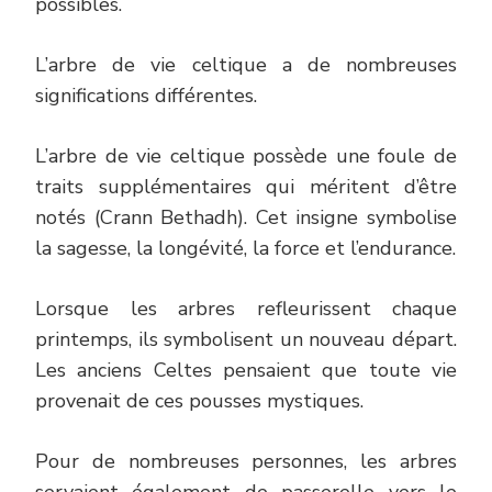
possibles.
L’arbre de vie celtique a de nombreuses
significations différentes.
L’arbre de vie celtique possède une foule de
traits supplémentaires qui méritent d’être
notés (Crann Bethadh). Cet insigne symbolise
la sagesse, la longévité, la force et l’endurance.
Lorsque les arbres refleurissent chaque
printemps, ils symbolisent un nouveau départ.
Les anciens Celtes pensaient que toute vie
provenait de ces pousses mystiques.
Pour de nombreuses personnes, les arbres