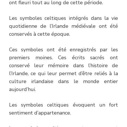
ont fleuri tout au long de cette période.
Les symboles celtiques intégrés dans la vie
quotidienne de l’Irlande médiévale ont été
conservés à cette époque.
Ces symboles ont été enregistrés par les
premiers moines. Ces écrits sacrés ont
conservé leur mémoire dans l’histoire de
l’Irlande, ce qui leur permet d’être reliés à la
culture irlandaise dans le monde entier
aujourd’hui.
Les symboles celtiques évoquent un fort
sentiment d’appartenance.