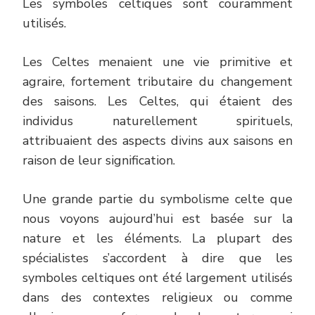
Les symboles celtiques sont couramment
utilisés.
Les Celtes menaient une vie primitive et
agraire, fortement tributaire du changement
des saisons. Les Celtes, qui étaient des
individus naturellement spirituels,
attribuaient des aspects divins aux saisons en
raison de leur signification.
Une grande partie du symbolisme celte que
nous voyons aujourd’hui est basée sur la
nature et les éléments. La plupart des
spécialistes s’accordent à dire que les
symboles celtiques ont été largement utilisés
dans des contextes religieux ou comme