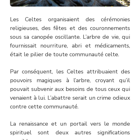
Les Celtes organisaient des cérémonies
religieuses, des fêtes et des couronnements
sous sa canopée oscillante. L’arbre de vie, qui
fournissait nourriture, abri et médicaments,
était le pilier de toute communauté celte.
Par conséquent, les Celtes attribuaient des
pouvoirs magiques à l’arbre, croyant qu’il
pouvait subvenir aux besoins de tous ceux qui
venaient à lui. L’abattre serait un crime odieux
contre cette communauté.
La renaissance et un portail vers le monde
spirituel sont deux autres significations