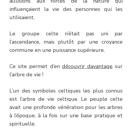
allusions aux forces de la nature qui
influençaient la vie des personnes qui les
utilisaient.
Le groupe celte n’était pas uni par
l’ascendance, mais plutôt par une croyance
commune en une puissance supérieure.
Ce site permet d’en
découvrir davantage
sur
l’arbre de vie !
L’un des symboles celtiques les plus connus
est l’arbre de vie celtique. Le peuple celte
avait une profonde vénération pour les arbres
à l’époque, à la fois sur une base pratique et
spirituelle.