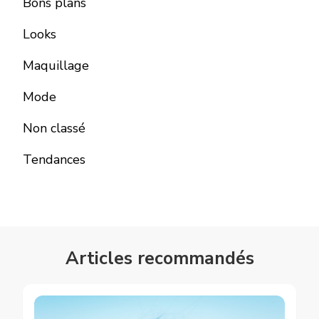
Bons plans
Looks
Maquillage
Mode
Non classé
Tendances
Articles recommandés