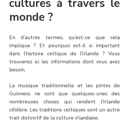
cultures à travers le
monde ?
En d’autres termes, qu’est-ce que cela
implique ? Et pourquoi est-il si important
dans l’histoire celtique de l’Irlande ? Vous
trouverez ici les informations dont vous avez
besoin.
La musique traditionnelle et les pintes de
Guinness ne sont que quelques-unes des
nombreuses choses qui rendent l’Irlande
célèbre. Les traditions celtiques sont un autre
trait distinctif de la culture irlandaise.